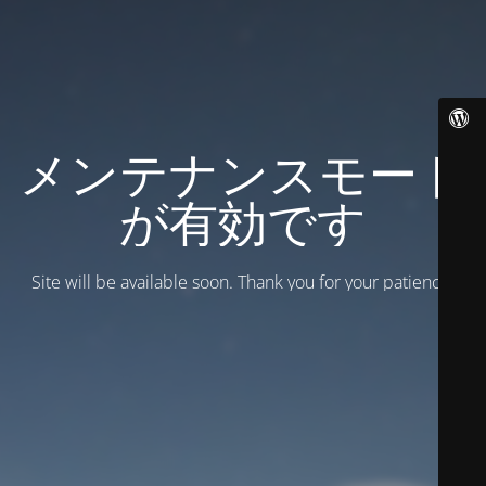
メンテナンスモード
が有効です
Site will be available soon. Thank you for your patience!