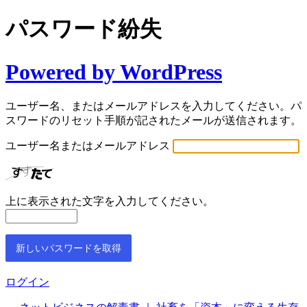
パスワード紛失
Powered by WordPress
ユーザー名、またはメールアドレスを入力してください。パ
スワードのリセット手順が記されたメールが送信されます。
ユーザー名またはメールアドレス
上に表示された文字を入力してください。
ログイン