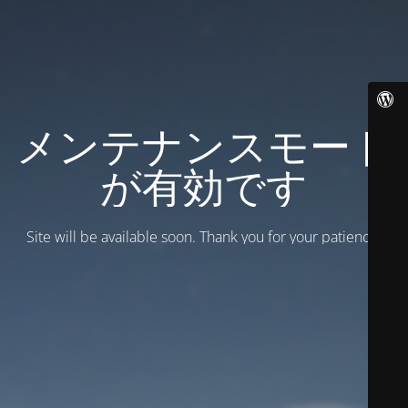
メンテナンスモード
が有効です
Site will be available soon. Thank you for your patience!