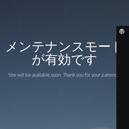
メンテナンスモード
が有効です
Site will be available soon. Thank you for your patience!