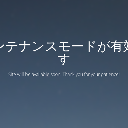
ンテナンスモードが有
す
Site will be available soon. Thank you for your patience!