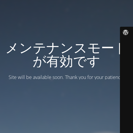
メンテナンスモード
が有効です
Site will be available soon. Thank you for your patience!