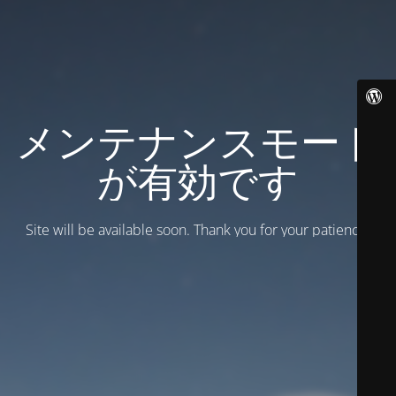
メンテナンスモード
が有効です
Site will be available soon. Thank you for your patience!