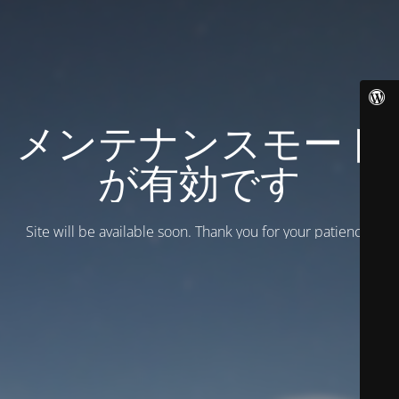
メンテナンスモード
が有効です
Site will be available soon. Thank you for your patience!