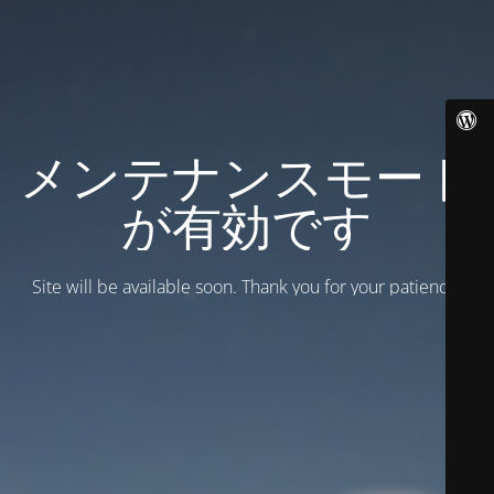
メンテナンスモード
が有効です
Site will be available soon. Thank you for your patience!