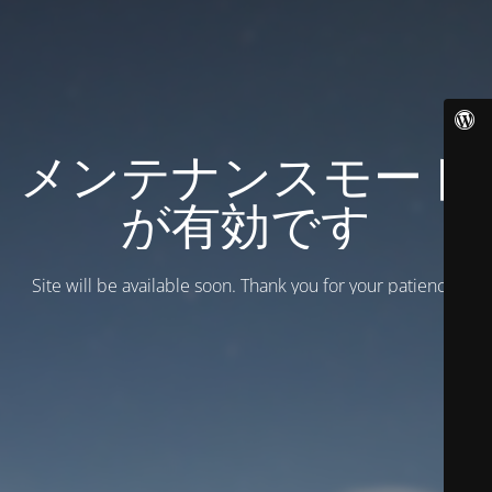
メンテナンスモード
が有効です
Site will be available soon. Thank you for your patience!